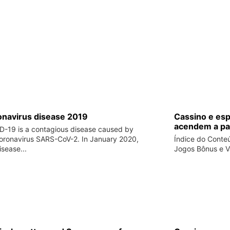
 performance e sites.
navirus disease 2019
Cassino e esp
acendem a pa
D-19 is a contagious disease caused by
oronavirus SARS-CoV-2. In January 2020,
Índice do Conte
isease...
Jogos Bônus e Va
Ler mais