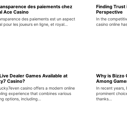
ransparence des paiements chez
Finding Trust 
l Ace Casino
Perspective
ransparence des paiements est un aspect
In the competiti
al pour les joueurs en ligne, et royal...
casino online has
Ler mais
Live Dealer Games Available at
Why is Bizzo 
ky7 Casino?
Among Game
ucky7even casino offers a modern online
In recent years,
ling experience that combines various
prominent choic
g options, including...
thanks...
Ler mais