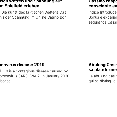
isch wetten und Spannung auf
Cassino respo
m Spielfeld erleben
consciente em
t Die Kunst des taktischen Wettens Das
Índice Introduçã
nis der Spannung im Online Casino Boni
Bônus e experiê
.
segurança Cassin
Ler mais
navirus disease 2019
Abuking Casin
sa plateforme
D-19 is a contagious disease caused by
oronavirus SARS-CoV-2. In January 2020,
Le abuking casin
isease...
qui se distingue
Ler mais