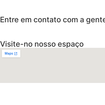
Entre em contato com a gent
Visite-no nosso espaço