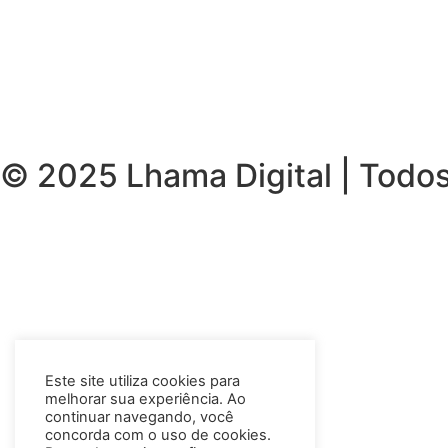
© 2025 Lhama Digital | Todos
Este site utiliza cookies para
melhorar sua experiência. Ao
continuar navegando, você
concorda com o uso de cookies.