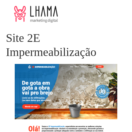
Site 2E
Impermeabilização