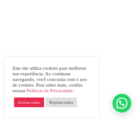
Este site utiliza cookies para melhorar
sua experiência. Ao continuar
navegando, você concorda com o uso
de cookies. Para saber mais, confira
nossas
Políticas de Privacidade
.
Aceitar todos
Rejeitar todos