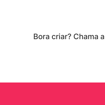
Bora criar? Chama 